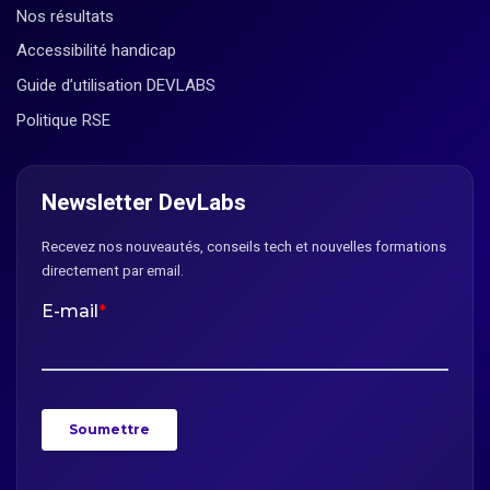
Nos résultats
Accessibilité handicap
Guide d’utilisation DEVLABS
Politique RSE
Newsletter DevLabs
Recevez nos nouveautés, conseils tech et nouvelles formations
directement par email.