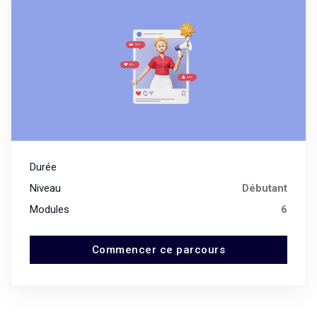
Durée
Niveau
Débutant
Modules
6
Commencer ce parcours