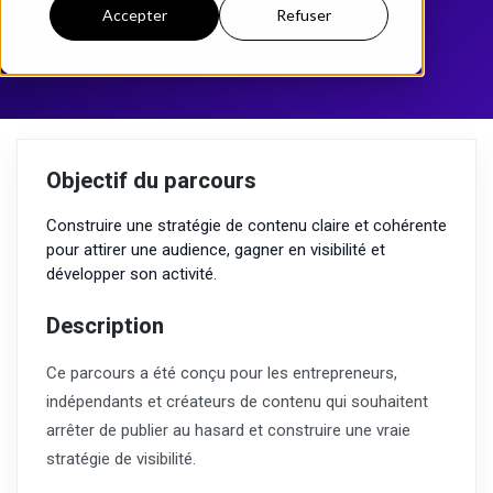
Accepter
Refuser
Objectif du parcours
Construire une stratégie de contenu claire et cohérente
pour attirer une audience, gagner en visibilité et
développer son activité.
Description
Ce parcours a été conçu pour les entrepreneurs,
indépendants et créateurs de contenu qui souhaitent
arrêter de publier au hasard et construire une vraie
stratégie de visibilité.