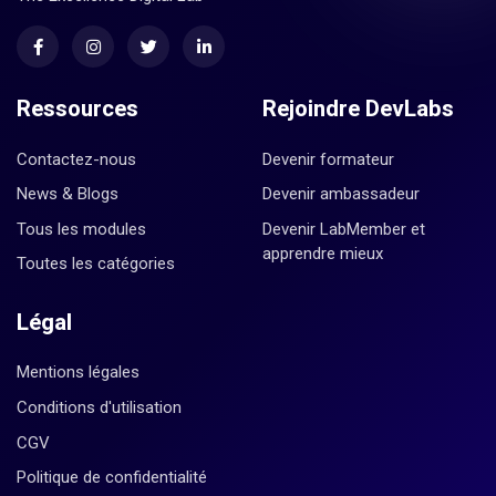
Ressources
Rejoindre DevLabs
Contactez-nous
Devenir formateur
News & Blogs
Devenir ambassadeur
Tous les modules
Devenir LabMember et
apprendre mieux
Toutes les catégories
Légal
Mentions légales
Conditions d'utilisation
CGV
Politique de confidentialité