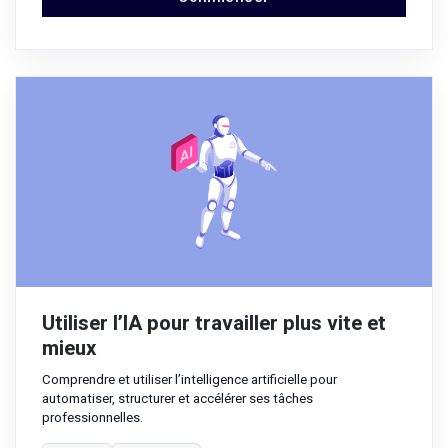
Utiliser l’IA pour travailler plus vite et
mieux
Comprendre et utiliser l’intelligence artificielle pour
automatiser, structurer et accélérer ses tâches
professionnelles.