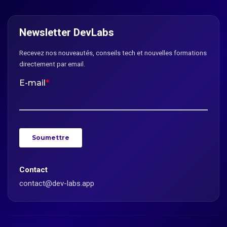
Newsletter DevLabs
Recevez nos nouveautés, conseils tech et nouvelles formations
directement par email.
Contact
contact@dev-labs.app