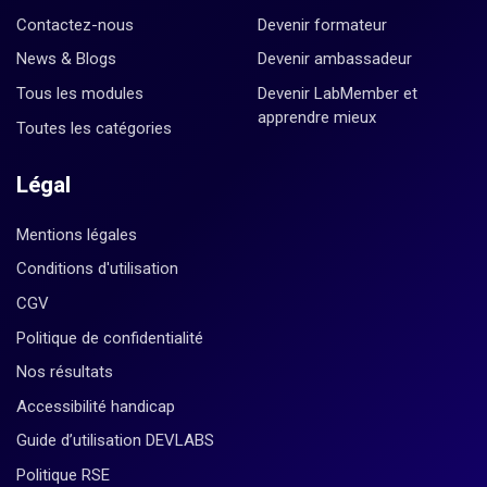
Contactez-nous
Devenir formateur
News & Blogs
Devenir ambassadeur
Tous les modules
Devenir LabMember et
apprendre mieux
Toutes les catégories
Légal
Mentions légales
Conditions d'utilisation
CGV
Politique de confidentialité
Nos résultats
Accessibilité handicap
Guide d’utilisation DEVLABS
Politique RSE