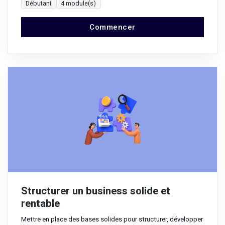
Débutant
4 module(s)
Commencer
Structurer un business solide et
rentable
Mettre en place des bases solides pour structurer, développer