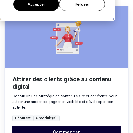
Accepter
Refuser
Attirer des clients grâce au contenu
digital
Construire une stratégie de contenu claire et cohérente pour
attirer une audience, gagner en visibilité et développer son
activité.
Débutant
6 module(s)
Commencer