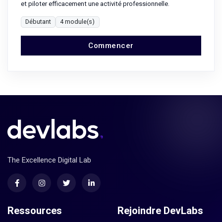
et piloter efficacement une activité professionnelle.
Débutant
4 module(s)
Commencer
The Excellence Digital Lab
Ressources
Rejoindre DevLabs