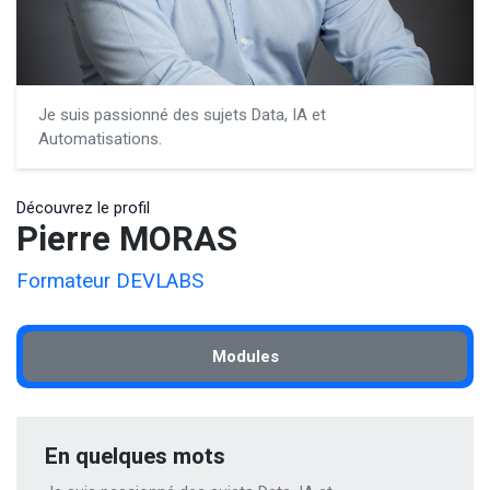
Je suis passionné des sujets Data, IA et
Automatisations.
Découvrez le profil
Pierre MORAS
Formateur DEVLABS
Modules
En quelques mots