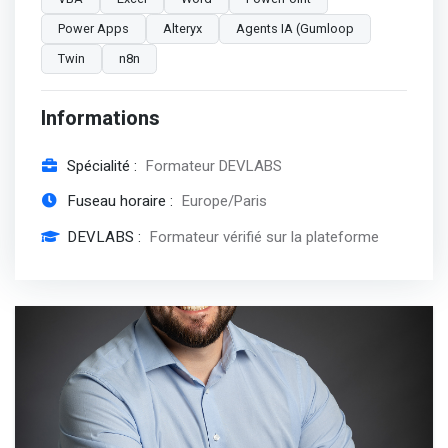
Power Apps
Alteryx
Agents IA (Gumloop
Twin
n8n
Informations
Spécialité :
Formateur DEVLABS
Fuseau horaire :
Europe/Paris
DEVLABS :
Formateur vérifié sur la plateforme