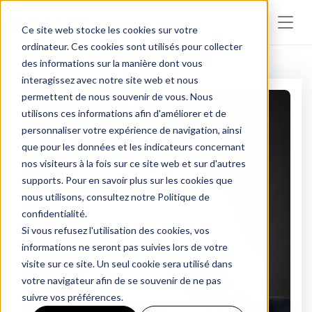
Ce site web stocke les cookies sur votre
ordinateur. Ces cookies sont utilisés pour collecter
des informations sur la manière dont vous
interagissez avec notre site web et nous
permettent de nous souvenir de vous. Nous
utilisons ces informations afin d'améliorer et de
personnaliser votre expérience de navigation, ainsi
que pour les données et les indicateurs concernant
nos visiteurs à la fois sur ce site web et sur d'autres
supports. Pour en savoir plus sur les cookies que
nous utilisons, consultez notre Politique de
confidentialité.
Si vous refusez l'utilisation des cookies, vos
informations ne seront pas suivies lors de votre
visite sur ce site. Un seul cookie sera utilisé dans
votre navigateur afin de se souvenir de ne pas
suivre vos préférences.