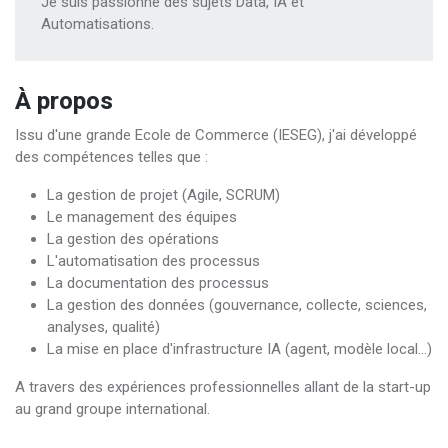
Je suis passionné des sujets Data, IA et
Automatisations.
À propos
Issu d'une grande Ecole de Commerce (IESEG), j'ai développé
des compétences telles que :
La gestion de projet (Agile, SCRUM)
Le management des équipes
La gestion des opérations
L'automatisation des processus
La documentation des processus
La gestion des données (gouvernance, collecte, sciences,
analyses, qualité)
La mise en place d'infrastructure IA (agent, modèle local...)
A travers des expériences professionnelles allant de la start-up
au grand groupe international.