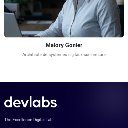
Malory Gonier
Architecte de systèmes digitaux sur-mesure
The Excellence Digital Lab