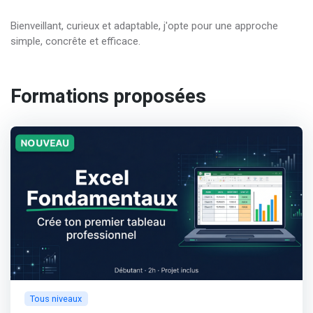
Bienveillant, curieux et adaptable, j'opte pour une approche
simple, concrête et efficace.
Formations proposées
Tous niveaux