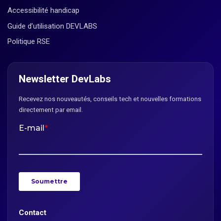
Accessibilité handicap
Guide d’utilisation DEVLABS
Politique RSE
Newsletter DevLabs
Recevez nos nouveautés, conseils tech et nouvelles formations
directement par email.
Contact