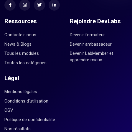
Ressources
Rejoindre DevLabs
Contactez-nous
Devenir formateur
News & Blogs
Devenir ambassadeur
Tous les modules
Devenir LabMember et
apprendre mieux
Toutes les catégories
Légal
Mentions légales
Conditions d'utilisation
CGV
Politique de confidentialité
Nos résultats