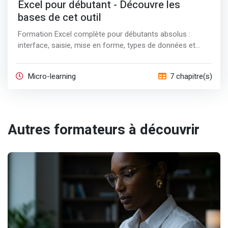
Excel pour débutant - Découvre les
bases de cet outil
Formation Excel complète pour débutants absolus :
interface, saisie, mise en forme, types de données et
tableaux structurés.
Micro-learning
7 chapitre(s)
Autres formateurs à découvrir